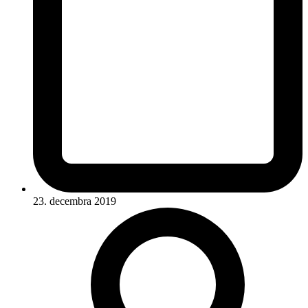
23. decembra 2019