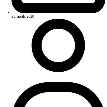
25. apríla 2020