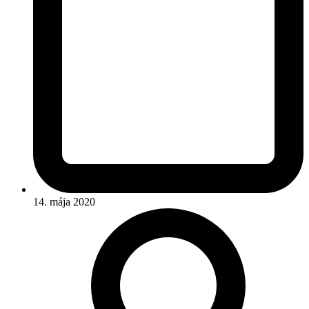
14. mája 2020