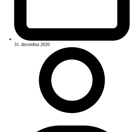
31. decembra 2020