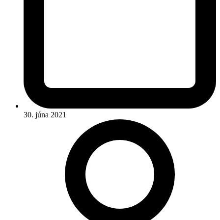
30. júna 2021