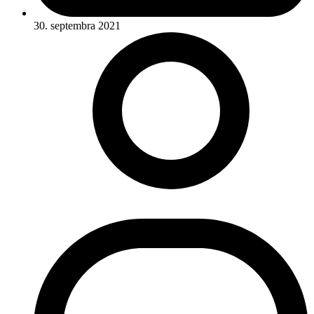
30. septembra 2021