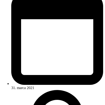
31. marca 2021