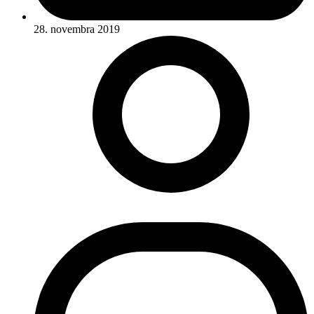
28. novembra 2019