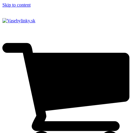
Skip to content