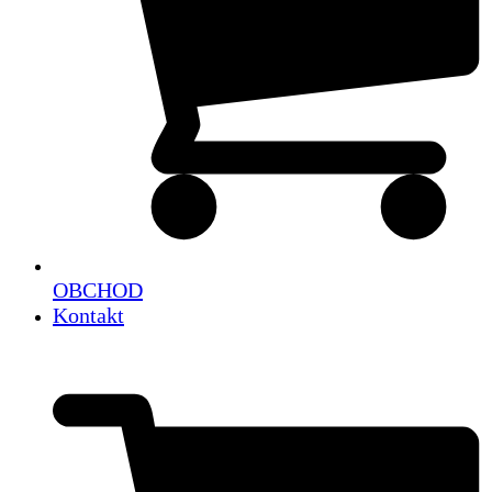
OBCHOD
Kontakt