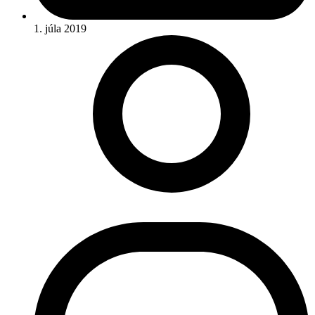
1. júla 2019