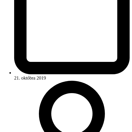
21. októbra 2019