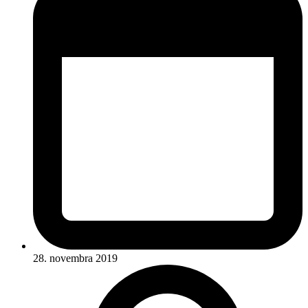
28. novembra 2019