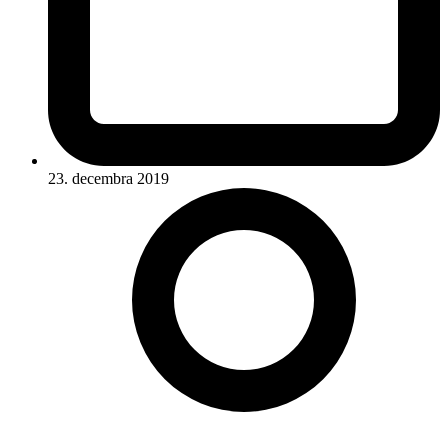
23. decembra 2019