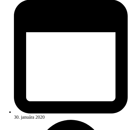
30. januára 2020