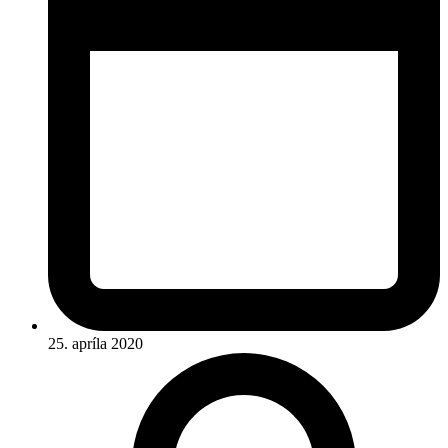
25. apríla 2020