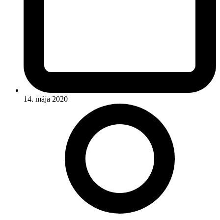
14. mája 2020