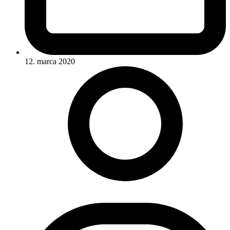
12. marca 2020