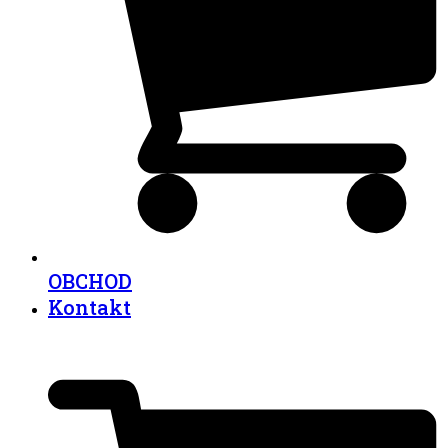
OBCHOD
Kontakt