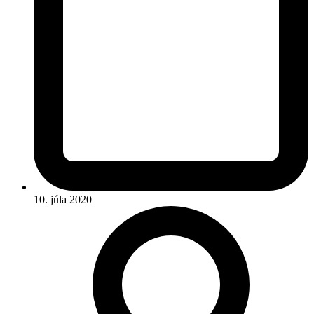
10. júla 2020