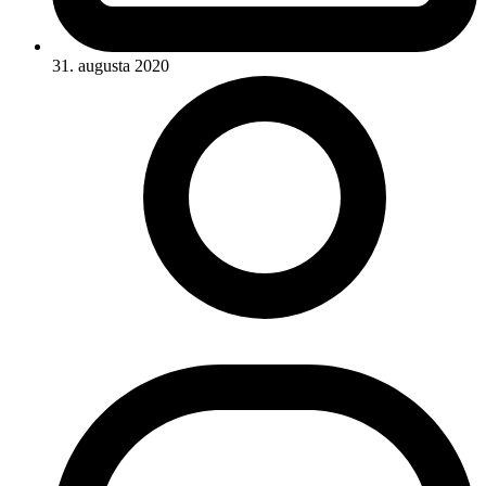
31. augusta 2020