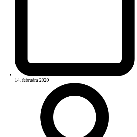
14. februára 2020