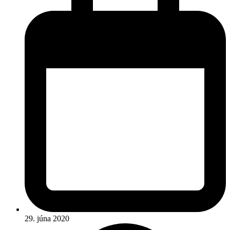
29. júna 2020