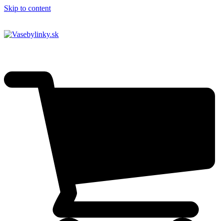
Skip to content