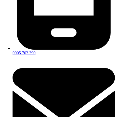
0905 702 390