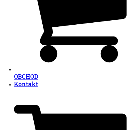
OBCHOD
Kontakt