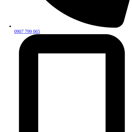
0907 799 065