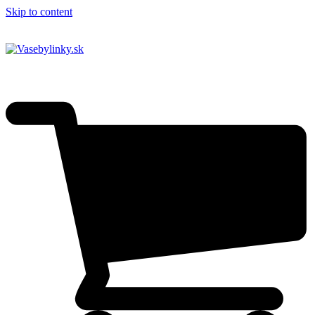
Skip to content