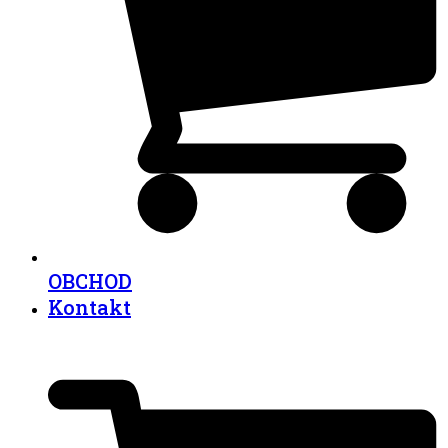
OBCHOD
Kontakt