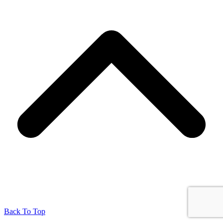
Back To Top