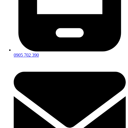
0905 702 390