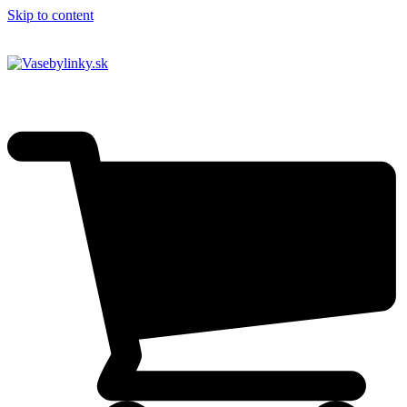
Skip to content