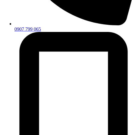
0907 799 065