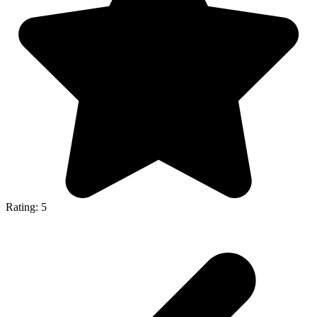
Rating: 5